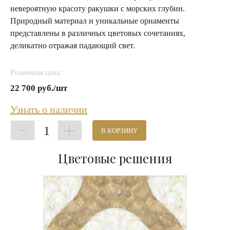
невероятную красоту ракушки с морских глубин.
Природный материал и уникальные орнаменты
представлены в различных цветовых сочетаниях,
деликатно отражая падающий свет.
Розничная цена:
22 700 руб./шт
Узнать о наличии
1
В КОРЗИНУ
Цветовые решения