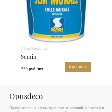
# Sem-Murale 1 кг.
Semin
В КОРЗИНУ
720 руб./шт
Оpusdeco
Подписаться на рассылку новых коллекций, новостей и