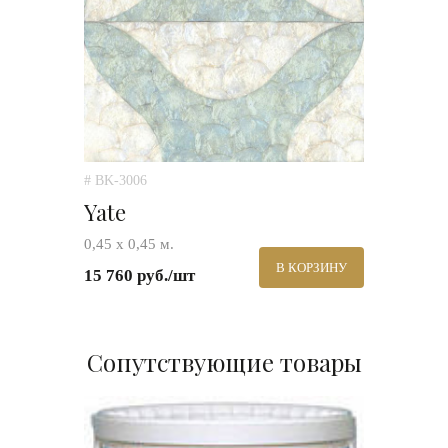
# BK-3006
Yate
0,45 х 0,45 м.
В КОРЗИНУ
15 760 руб./шт
Сопутствующие товары