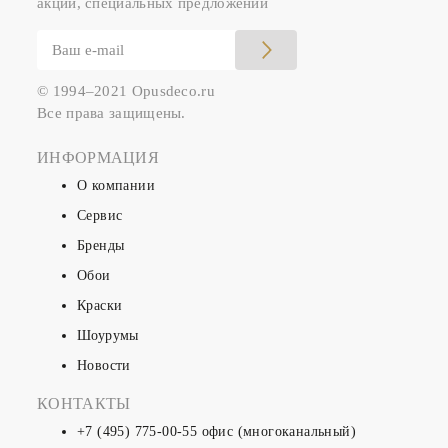
акций, специальных предложений
© 1994–2021 Opusdeco.ru
Все права защищены.
ИНФОРМАЦИЯ
О компании
Сервис
Бренды
Обои
Краски
Шоурумы
Новости
КОНТАКТЫ
+7 (495) 775-00-55
офис (многоканальный)