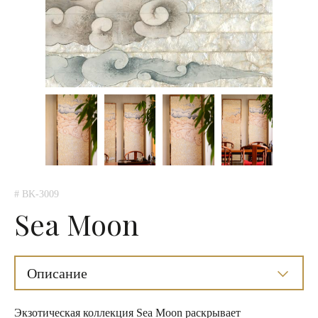
# BK-3009
Sea Moon
Описание
Экзотическая коллекция Sea Moon раскрывает