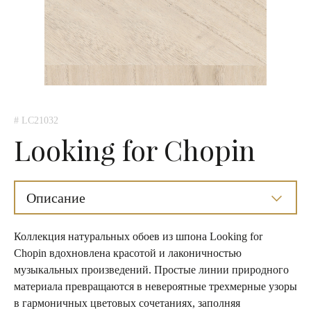
# LC21032
Looking for Chopin
Описание
Коллекция натуральных обоев из шпона Looking for
Chopin вдохновлена красотой и лаконичностью
музыкальных произведений. Простые линии природного
материала превращаются в невероятные трехмерные узоры
в гармоничных цветовых сочетаниях, заполняя