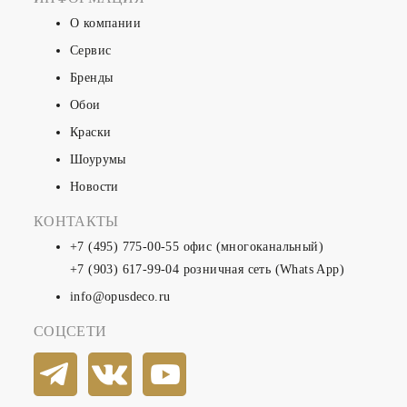
О компании
Сервис
Бренды
Обои
Краски
Шоурумы
Новости
КОНТАКТЫ
+7 (495) 775-00-55
офис (многоканальный)
+7 (903) 617-99-04
розничная сеть (Whats App)
info@opusdeco.ru
СОЦСЕТИ