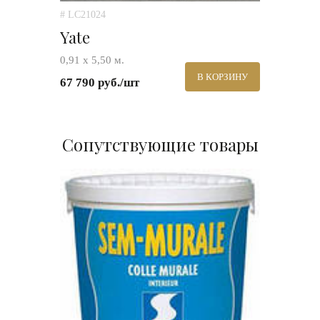
# LC21024
Yate
0,91 х 5,50 м.
В КОРЗИНУ
67 790 руб./шт
Сопутствующие товары