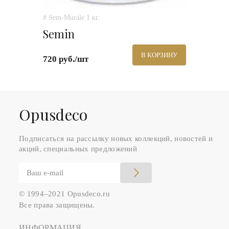
# Sem-Murale 1 кг.
Semin
В КОРЗИНУ
720 руб./шт
Оpusdeco
Подписаться на рассылку новых коллекций, новостей и
акций, специальных предложений
© 1994–2021 Opusdeco.ru
Все права защищены.
ИНФОРМАЦИЯ