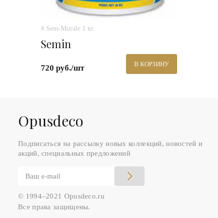
# Sem-Murale 1 кг.
Semin
В КОРЗИНУ
720 руб./шт
Оpusdeco
Подписаться на рассылку новых коллекций, новостей и
акций, специальных предложений
© 1994–2021 Opusdeco.ru
Все права защищены.