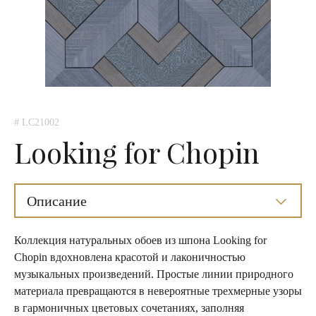
# LC21002
Looking for Chopin
Описание
Коллекция натуральных обоев из шпона Looking for
Chopin вдохновлена красотой и лаконичностью
музыкальных произведений. Простые линии природного
материала превращаются в невероятные трехмерные узоры
в гармоничных цветовых сочетаниях, заполняя