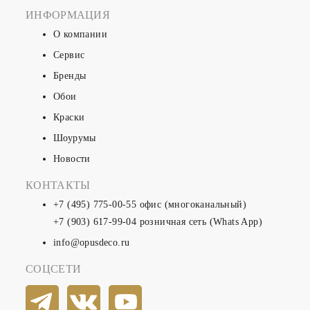
ИНФОРМАЦИЯ
О компании
Сервис
Бренды
Обои
Краски
Шоурумы
Новости
КОНТАКТЫ
+7 (495) 775-00-55
офис (многоканальный)
+7 (903) 617-99-04
розничная сеть (Whats App)
info@opusdeco.ru
СОЦСЕТИ