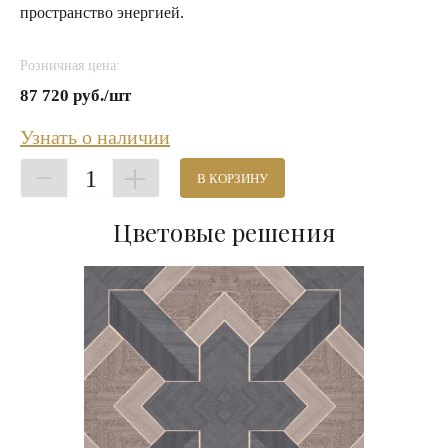
пространство энергией.
Розничная цена:
87 720 руб./шт
Узнать о наличии
1
В КОРЗИНУ
Цветовые решения