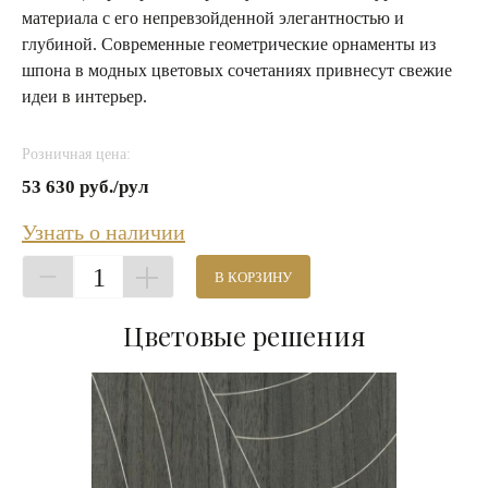
материала с его непревзойденной элегантностью и
глубиной. Современные геометрические орнаменты из
шпона в модных цветовых сочетаниях привнесут свежие
идеи в интерьер.
Розничная цена:
53 630 руб./рул
Узнать о наличии
1
В КОРЗИНУ
Цветовые решения