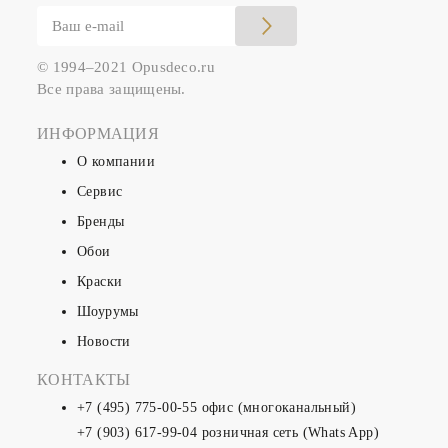
© 1994–2021 Opusdeco.ru
Все права защищены.
ИНФОРМАЦИЯ
О компании
Сервис
Бренды
Обои
Краски
Шоурумы
Новости
КОНТАКТЫ
+7 (495) 775-00-55
офис (многоканальный)
+7 (903) 617-99-04
розничная сеть (Whats App)