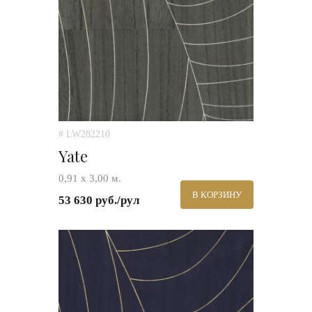
# LW282210
Yate
0,91 x 3,00 м.
В КОРЗИНУ
53 630 руб./рул