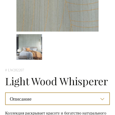
# LW282207
Light Wood Whisperer
Описание
Коллекция раскрывает красоту и богатство натурального