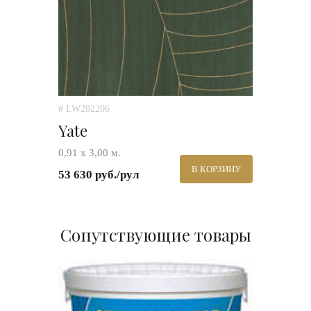
# LW282206
Yate
0,91 x 3,00 м.
В КОРЗИНУ
53 630 руб./рул
Сопутствующие товары