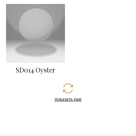
SD014 Oyster
показать еще