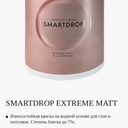
SMARTDROP EXTREME MATT
Износостойкая краска на водной основе для стен и
потолков. Степень блеска до 7%;