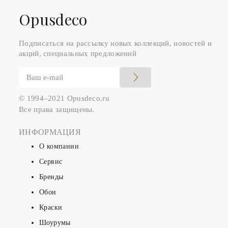
Оpusdeco
Подписаться на рассылку новых коллекций, новостей и
акций, специальных предложений
© 1994–2021 Opusdeco.ru
Все права защищены.
ИНФОРМАЦИЯ
О компании
Сервис
Бренды
Обои
Краски
Шоурумы