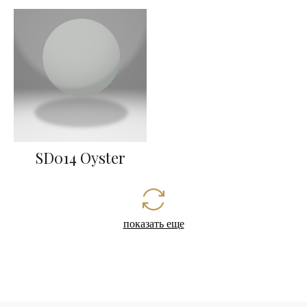
SD014 Oyster
показать еще