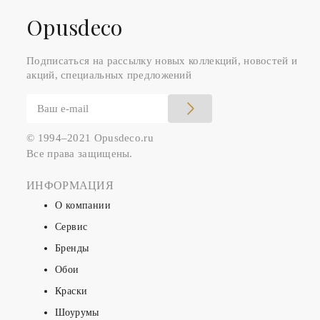
Оpusdeco
Подписаться на рассылку новых коллекций, новостей и
акций, специальных предложений
© 1994–2021 Opusdeco.ru
Все права защищены.
ИНФОРМАЦИЯ
О компании
Сервис
Бренды
Обои
Краски
Шоурумы