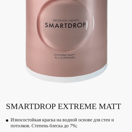
SMARTDROP EXTREME MATT
Износостойкая краска на водной основе для стен и
потолков. Степень блеска до 7%;