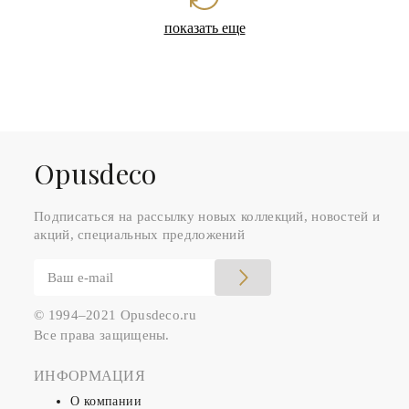
показать еще
Оpusdeco
Подписаться на рассылку новых коллекций, новостей и
акций, специальных предложений
© 1994–2021 Opusdeco.ru
Все права защищены.
ИНФОРМАЦИЯ
О компании