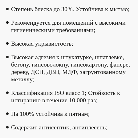
Степень блеска до 30%. Устойчива к мытью;
Рекомендуется для помещений с высокими
гигиеническими требованиями;
Высокая укрывистость;
Высокая адгезия к штукатурке, шпатлевке,
бетону, гипсоволокну, гипсокартону, фанере,
дереву, ДСП, ДВП, МДФ, загрунтованному
металлу;
Классификация ISO класс 1; Стойкость к
истиранию в течение 10 000 раз;
На 100% устойчива к пятнам;
Содержит антисептик, антиплесень;