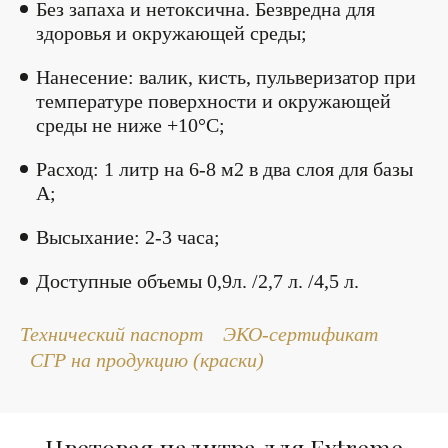
Без запаха и нетоксична. Безвредна для
здоровья и окружающей среды;
Нанесение: валик, кисть, пульверизатор при
температуре поверхности и окружающей
среды не ниже +10°С;
Расход: 1 литр на 6-8 м2 в два слоя для базы
А;
Высыхание: 2-3 часа;
Доступные объемы 0,9л. /2,7 л. /4,5 л.
Технический паспорт
ЭКО-сертификат
СГР на продукцию (краски)