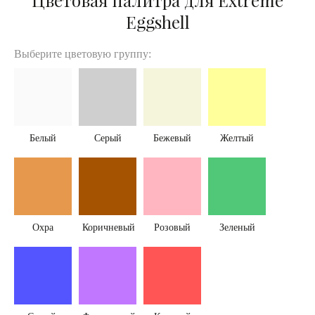
Цветовая палитра для Extreme
Eggshell
Выберите цветовую группу:
Белый
Серый
Бежевый
Желтый
Охра
Коричневый
Розовый
Зеленый