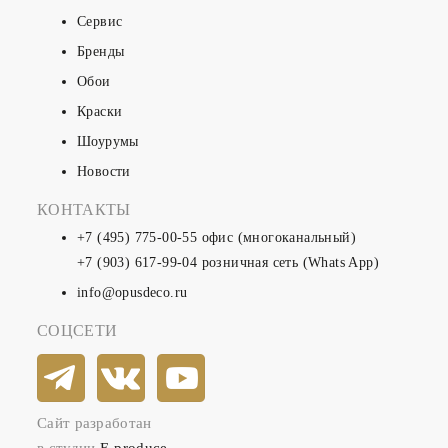
Сервис
Бренды
Обои
Краски
Шоурумы
Новости
КОНТАКТЫ
+7 (495) 775-00-55
офис (многоканальный)
+7 (903) 617-99-04
розничная сеть (Whats App)
info@opusdeco.ru
СОЦСЕТИ
Сайт разработан