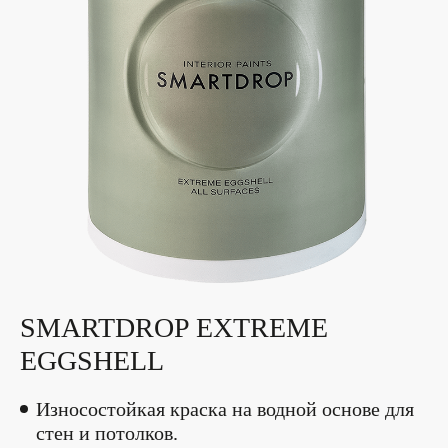
SMARTDROP EXTREME
EGGSHELL
Износостойкая краска на водной основе для
стен и потолков.