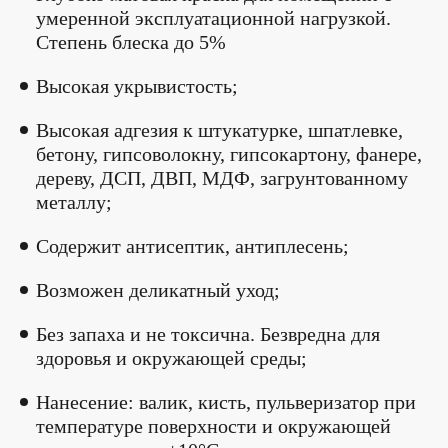
умеренной эксплуатационной нагрузкой.
Степень блеска до 5%
Высокая укрывистость;
Высокая адгезия к штукатурке, шпатлевке,
бетону, гипсоволокну, гипсокартону, фанере,
дереву, ДСП, ДВП, МДФ, загрунтованному
металлу;
Содержит антисептик, антиплесень;
Возможен деликатный уход;
Без запаха и не токсична. Безвредна для
здоровья и окружающей среды;
Нанесение: валик, кисть, пульверизатор при
температуре поверхности и окружающей