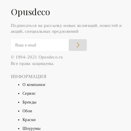
Оpusdeco
Подписаться на рассылку новых коллекций, новостей и
акций, специальных предложений
© 1994–2021 Opusdeco.ru
Все права защищены.
ИНФОРМАЦИЯ
О компании
Сервис
Бренды
Обои
Краски
Шоурумы