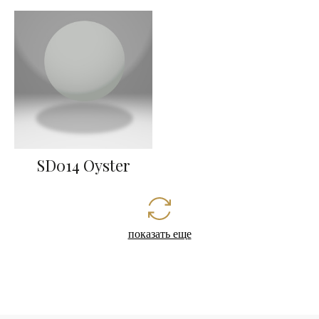
SD014 Oyster
показать еще