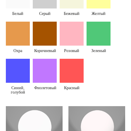
Белый
Серый
Бежевый
Желтый
Охра
Коричневый
Розовый
Зеленый
Синий,
Фиолетовый
Красный
голубой