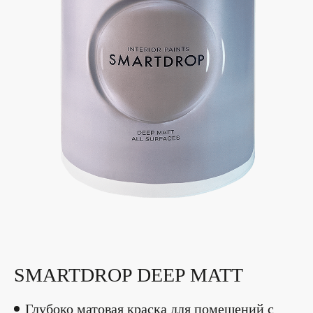
SMARTDROP DEEP MATT
Глубоко матовая краска для помещений с