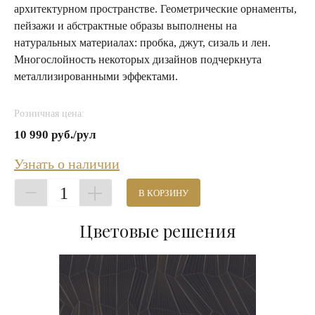
архитектурном пространстве. Геометрические орнаменты,
пейзажи и абстрактные образы выполнены на
натуральных материалах: пробка, джут, сизаль и лен.
Многослойность некоторых дизайнов подчеркнута
металлизированными эффектами.
Розничная цена:
10 990 руб./рул
Узнать о наличии
1
В КОРЗИНУ
Цветовые решения