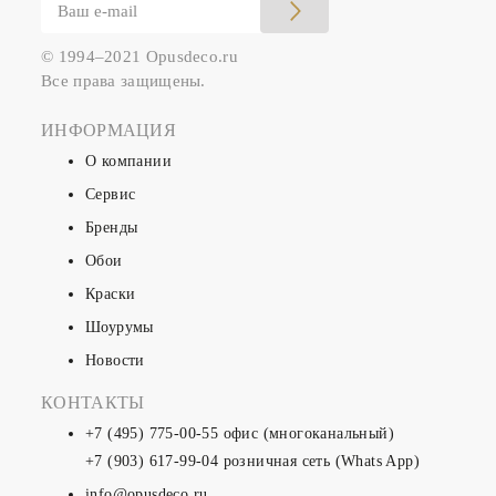
© 1994–2021 Opusdeco.ru
Все права защищены.
ИНФОРМАЦИЯ
О компании
Сервис
Бренды
Обои
Краски
Шоурумы
Новости
КОНТАКТЫ
+7 (495) 775-00-55
офис (многоканальный)
+7 (903) 617-99-04
розничная сеть (Whats App)
info@opusdeco.ru