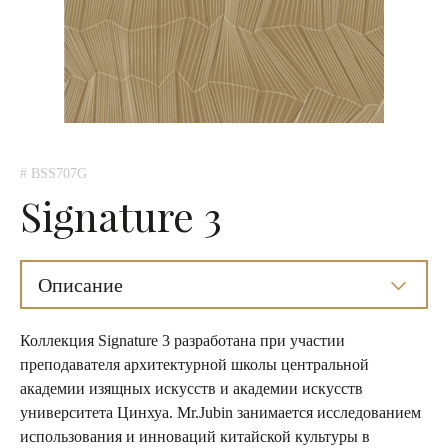
# BSS707G
Signature 3
Описание
Коллекция Signature 3 разработана при участии
преподавателя архитектурной школы центральной
академии изящных искусств и академии искусств
университета Цинхуа. Mr.Jubin занимается исследованием
использования и инноваций китайской культуры в