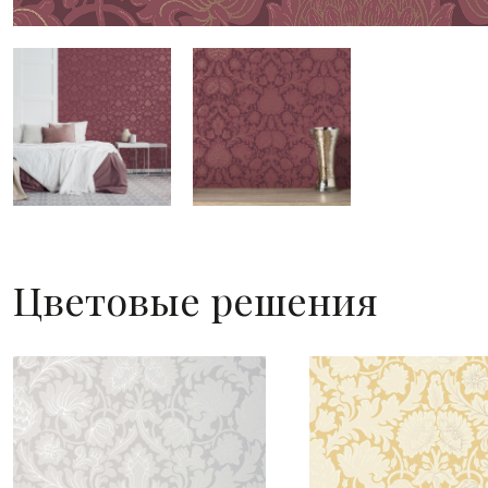
Цветовые решения