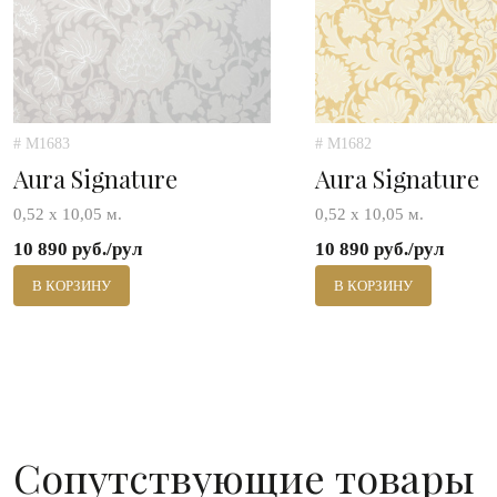
# M1683
# M1682
Aura Signature
Aura Signature
0,52 х 10,05 м.
0,52 х 10,05 м.
10 890 руб./рул
10 890 руб./рул
В КОРЗИНУ
В КОРЗИНУ
Сопутствующие товары