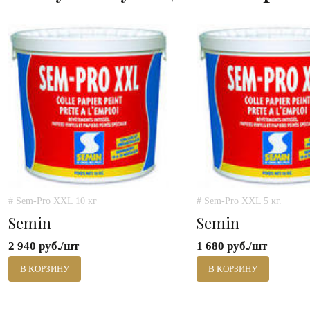
# Sem-Pro XXL 10 кг
# Sem-Pro XXL 5 кг.
Semin
Semin
2 940 руб./шт
1 680 руб./шт
В КОРЗИНУ
В КОРЗИНУ