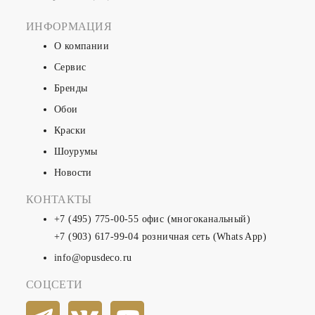
ИНФОРМАЦИЯ
О компании
Сервис
Бренды
Обои
Краски
Шоурумы
Новости
КОНТАКТЫ
+7 (495) 775-00-55
офис (многоканальный)
+7 (903) 617-99-04
розничная сеть (Whats App)
info@opusdeco.ru
СОЦСЕТИ