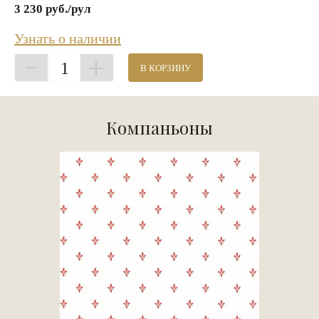
3 230 руб./рул
Узнать о наличии
1
В КОРЗИНУ
Компаньоны