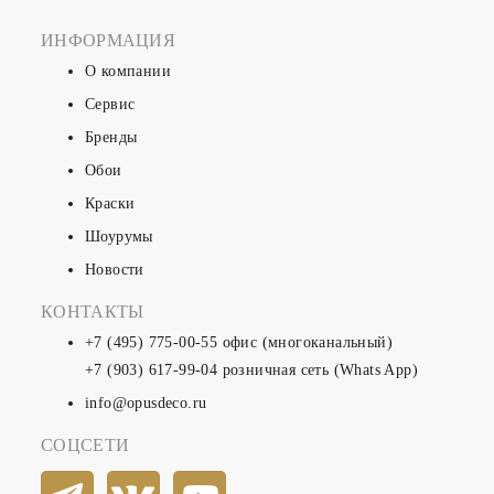
ИНФОРМАЦИЯ
О компании
Сервис
Бренды
Обои
Краски
Шоурумы
Новости
КОНТАКТЫ
+7 (495) 775-00-55
офис (многоканальный)
+7 (903) 617-99-04
розничная сеть (Whats App)
info@opusdeco.ru
СОЦСЕТИ