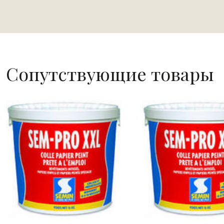
Сопутствующие товары