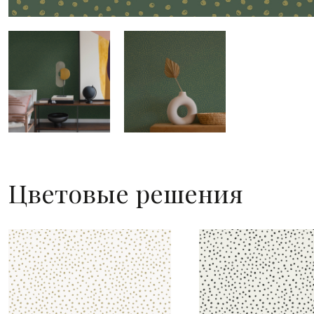
Цветовые решения