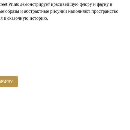
reet Prints демонстрирует красивейшую флору и фауну в
ые образы и абстрактные рисунки наполняют пространство
я в сказочную историю.
ОРЗИНУ