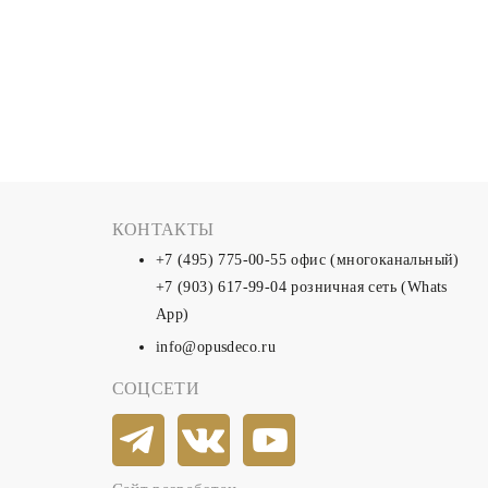
КОНТАКТЫ
+7 (495) 775-00-55
офис (многоканальный)
+7 (903) 617-99-04
розничная сеть (Whats
App)
info@opusdeco.ru
СОЦСЕТИ